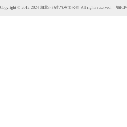
Copyright © 2012-2024 湖北正涵电气有限公司 All rights reserved.
鄂ICP