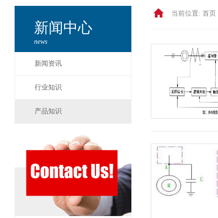
当前位置:
首页 
新闻中心
news
新闻资讯
行业知识
产品知识