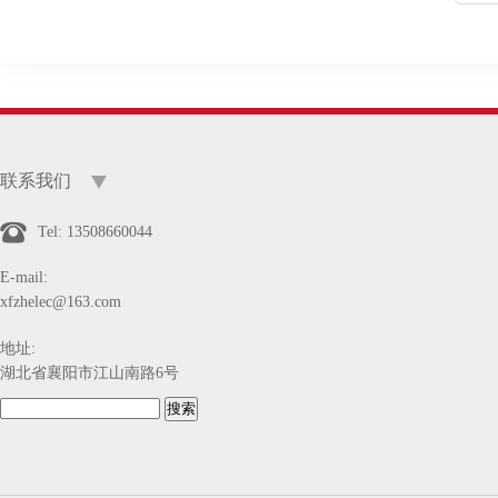
联系我们
Tel: 13508660044
E-mail:
xfzhelec@163.com
地址:
湖北省襄阳市江山南路6号