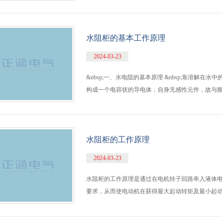
水阻柜的基本工作原理
2024-03-23
&nbsp;一、水电阻的基本原理 &nbsp;靠溶解
构成一个电容状的导电体，自身无感性元件，故与频
水阻柜的工作原理
2024-03-23
水阻柜的工作原理是通过在电机转子回路串入液体
要求，从而使电动机在获得最大起动转矩及最小起动