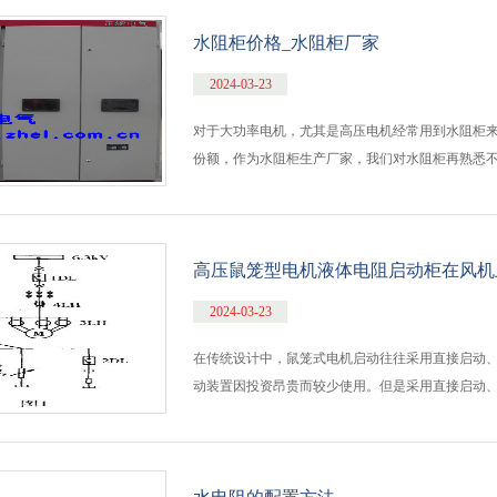
水阻柜价格_水阻柜厂家
2024-03-23
对于大功率电机，尤其是高压电机经常用到水阻柜来
份额，作为水阻柜生产厂家，我们对水阻柜再熟悉不
高压鼠笼型电机液体电阻启动柜在风机
2024-03-23
在传统设计中，鼠笼式电机启动往往采用直接启动
动装置因投资昂贵而较少使用。但是采用直接启动、