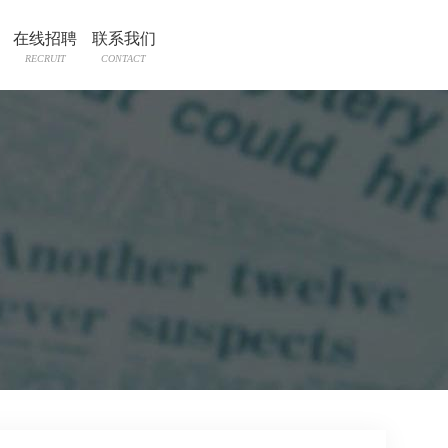
在线招聘
联系我们
RECRUIT
CONTACT