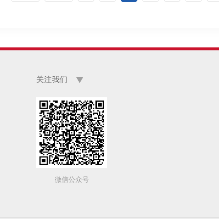
关注我们
微信公众号