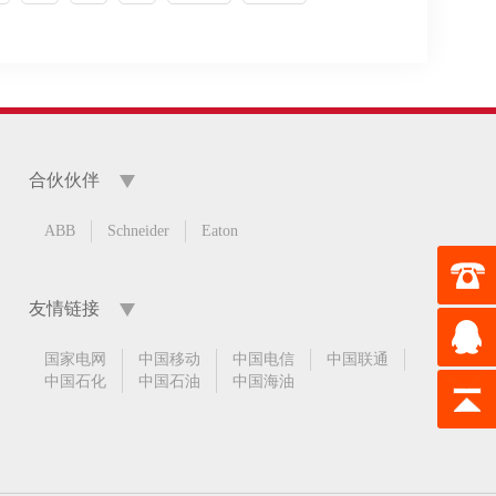
合伙伙伴
ABB
Schneider
Eaton
友情链接
国家电网
中国移动
中国电信
中国联通
中国石化
中国石油
中国海油