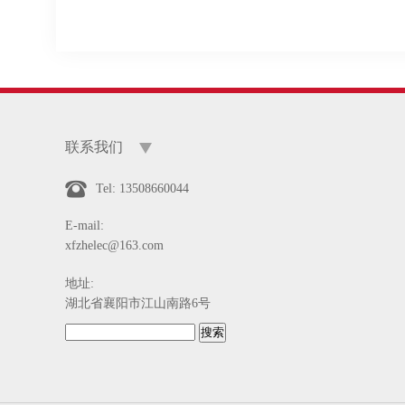
联系我们
Tel: 13508660044
E-mail:
xfzhelec@163.com
地址:
湖北省襄阳市江山南路6号