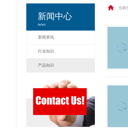
当前
新闻中心
news
新闻资讯
行业知识
产品知识