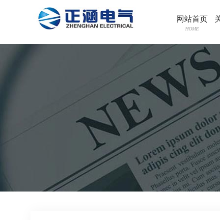
网站首页
HOME