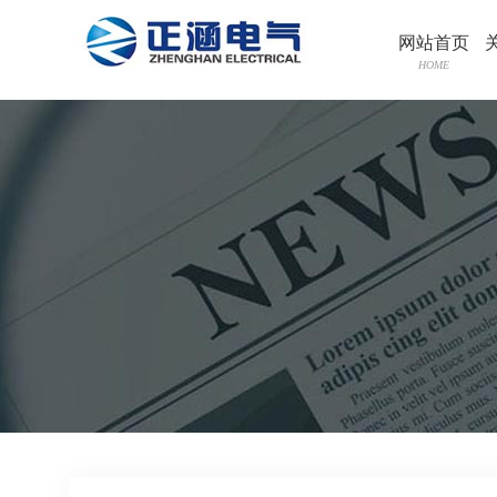
网站首页
HOME