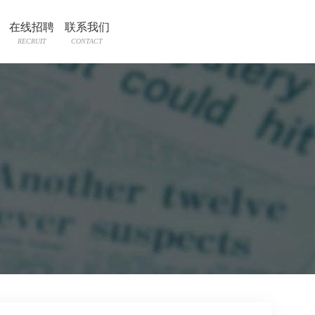
在线招聘
联系我们
RECRUIT
CONTACT