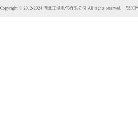
Copyright © 2012-2024 湖北正涵电气有限公司 All rights reserved.
鄂ICP