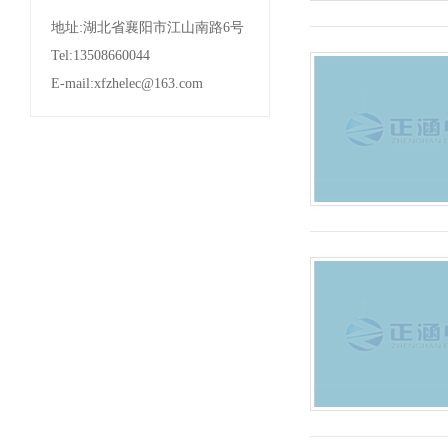
地址:湖北省襄阳市江山南路6号
Tel:13508660044
E-mail:xfzhelec@163.com