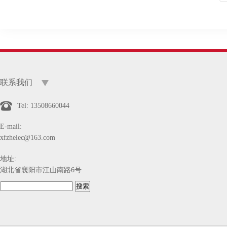
联系我们
Tel: 13508660044
E-mail:
xfzhelec@163.com
地址:
湖北省襄阳市江山南路6号