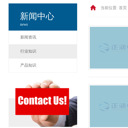
当前位置:
首页 
新闻中心
news
新闻资讯
行业知识
产品知识